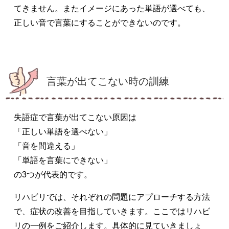
てきません。またイメージにあった単語が選べても、
正しい音で言葉にすることができないのです。
言葉が出てこない時の訓練
失語症で言葉が出てこない原因は
「正しい単語を選べない」
「音を間違える」
「単語を言葉にできない」
の3つが代表的です。
リハビリでは、それぞれの問題にアプローチする方法
で、症状の改善を目指していきます。ここではリハビ
リの一例をご紹介します。具体的に見ていきましょ