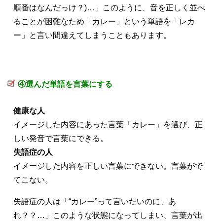
順番はなんだっけ？)…」このように、音を正しく並べ
ることが困難なため「カレー」という単語を「レカ
ー」と言い間違えてしまうこともあります。
④選んだ単語を言葉にする
健康な人
イメージした内容にあった言葉「カレー」を選び、正
しい発音で言葉にできる。
失語症の人
イメージした内容を正しい言葉にできない。言葉がで
てこない。
失語症の人は「“カレー
”って言いたいのに、あ
れ？？…」このような状態になってしまい、言葉が出