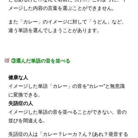
メージした内容の言葉を選ぶことができません。
また「カレー」のイメージに対して「うどん」など、
違う単語を選んでしまうことがあります。
③選んだ単語の音を並べる
健康な人
イメージした単語「カレー」の音を“カレー”と無意識
に変換できる。
失語症の人
イメージした単語の音を並べることができない。音の
並びを間違える。
失語症の人は「カレー？レーカ？ん？(あれ？発音する