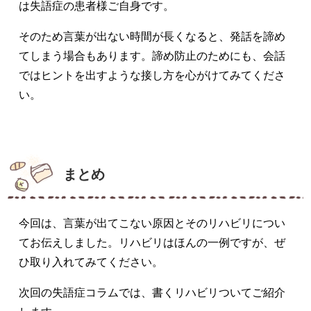
は失語症の患者様ご自身です。
そのため言葉が出ない時間が長くなると、発話を諦め
てしまう場合もあります。諦め防止のためにも、会話
ではヒントを出すような接し方を心がけてみてくださ
い。
まとめ
今回は、言葉が出てこない原因とそのリハビリについ
てお伝えしました。リハビリはほんの一例ですが、ぜ
ひ取り入れてみてください。
次回の失語症コラムでは、書くリハビリついてご紹介