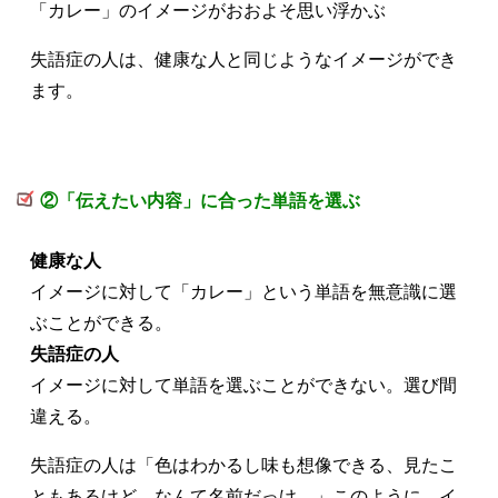
「カレー」のイメージがおおよそ思い浮かぶ
失語症の人は、健康な人と同じようなイメージができ
ます。
②「伝えたい内容」に合った単語を選ぶ
健康な人
イメージに対して「カレー」という単語を無意識に選
ぶことができる。
失語症の人
イメージに対して単語を選ぶことができない。選び間
違える。
失語症の人は「色はわかるし味も想像できる、見たこ
ともあるけど…なんて名前だっけ…」このように、イ