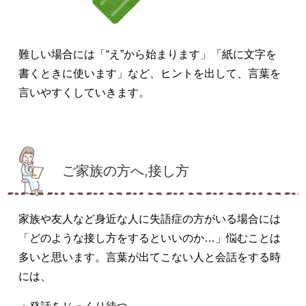
難しい場合には「“え”から始まります」「紙に文字を
書くときに使います」など、ヒントを出して、言葉を
言いやすくしていきます。
ご家族の方へ
,接し方
家族や友人など身近な人に失語症の方がいる場合には
「どのような接し方をするといいのか…」悩むことは
多いと思います。言葉が出てこない人と会話をする時
には、