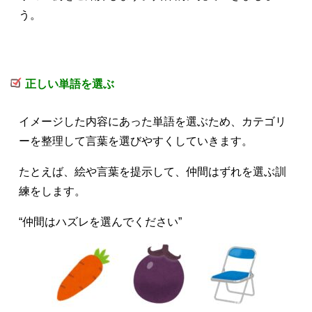
う。
正しい単語を選ぶ
イメージした内容にあった単語を選ぶため、
カテゴリ
ーを整理して言葉を選びやすくしていきます。
たとえば、絵や言葉を提示して、仲間はずれを選ぶ訓
練をします。
“仲間はハズレを選んでください”