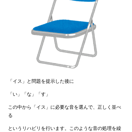
「イス」と問題を提示した後に
「い」「な」「す」
この中から「イス」に必要な音を選んで、正しく並べ
る
というリハビリを行います。このような音の処理を繰