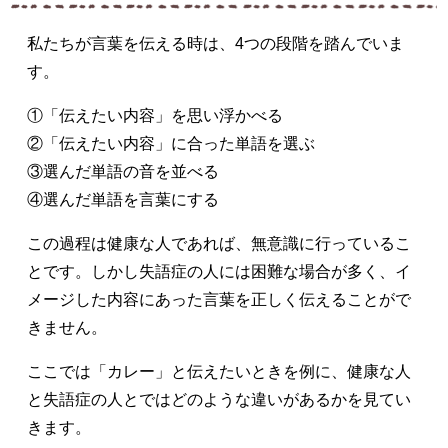
私たちが言葉を伝える時は、4つの段階を踏んでいま
す。
①「伝えたい内容」を思い浮かべる
②「伝えたい内容」に合った単語を選ぶ
③選んだ単語の音を並べる
④選んだ単語を言葉にする
この過程は健康な人であれば、無意識に行っているこ
とです。しかし失語症の人には困難な場合が多く、イ
メージした内容にあった言葉を正しく伝えることがで
きません。
ここでは「カレー」と伝えたいときを例に、健康な人
と失語症の人とではどのような違いがあるかを見てい
きます。