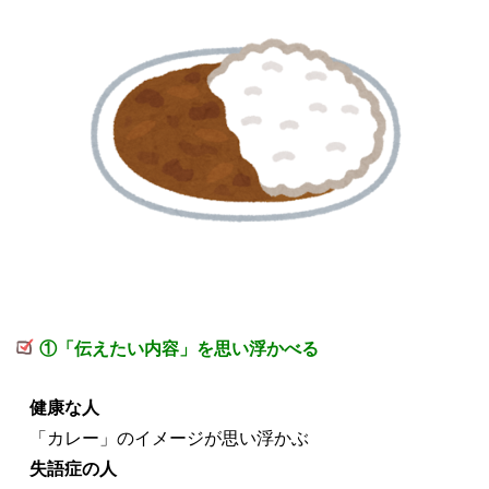
①「伝えたい内容」を思い浮かべる
健康な人
「カレー」のイメージが思い浮かぶ
失語症の人