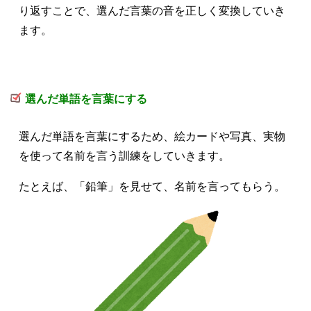
り返すことで、選んだ言葉の音を正しく変換していき
ます。
選んだ単語を言葉にする
選んだ単語を言葉にするため、絵カードや写真、実物
を使って名前を言う訓練をしていきます。
たとえば、「鉛筆」を見せて、名前を言ってもらう。