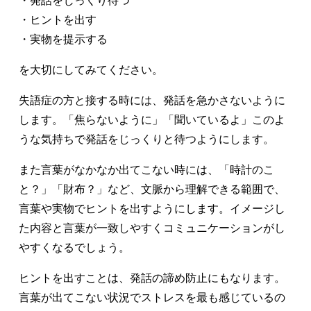
・発話をじっくり待つ
・ヒントを出す
・実物を提示する
を大切にしてみてください。
失語症の方と接する時には、発話を急かさないように
します。「焦らないように」「聞いているよ」このよ
うな気持ちで発話をじっくりと待つようにします。
また言葉がなかなか出てこない時には、「時計のこ
と？」「財布？」など、文脈から理解できる範囲で、
言葉や実物でヒントを出すようにします。イメージし
た内容と言葉が一致しやすくコミュニケーションがし
やすくなるでしょう。
ヒントを出すことは、発話の諦め防止にもなります。
言葉が出てこない状況でストレスを最も感じているの