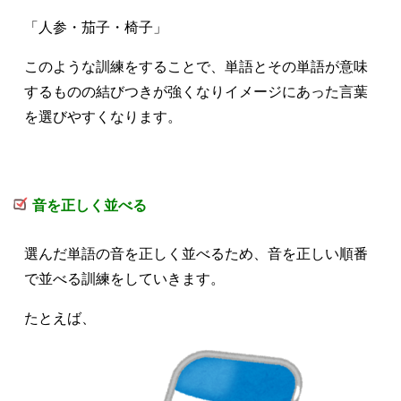
「人参・茄子・椅子」
このような訓練をすることで、
単語とその単語が意味
するものの結びつきが強くなりイメージにあった言葉
を選びやすくなります。
音を正しく並べる
選んだ単語の音を正しく並べるため、
音を正しい順番
で並べる訓練
をしていきます。
たとえば、