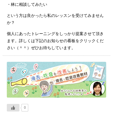
・林に相談してみたい
という方は良かったら私のレッスンを受けてみません
か？
個人にあったトレーニングをしっかり提案させて頂き
ます。詳しくは下記のお知らせの看板をクリックくだ
さい（＾＾）ぜひお待ちしています。
0