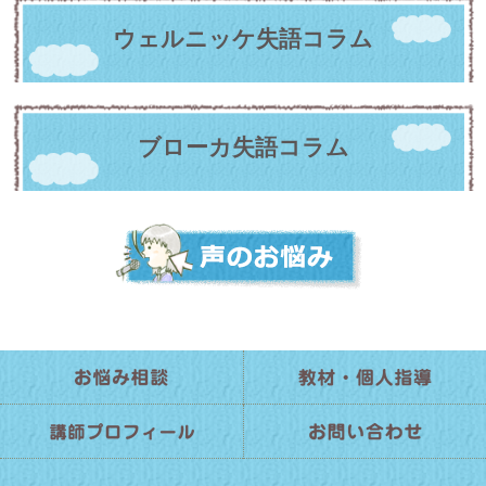
ウェルニッケ失語コラム
ブローカ失語コラム